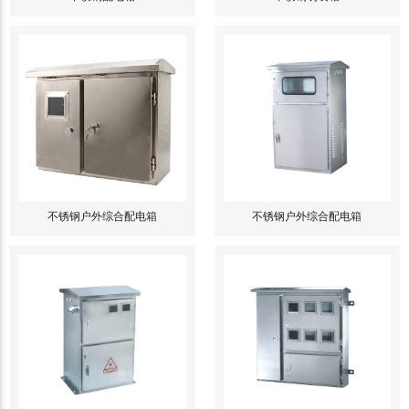
不锈钢户外综合配电箱
不锈钢户外综合配电箱