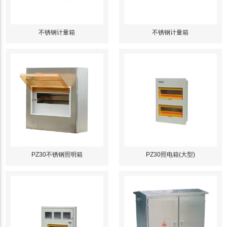
不锈钢计量箱
不锈钢计量箱
PZ30不锈钢照明箱
PZ30照电箱(大型)