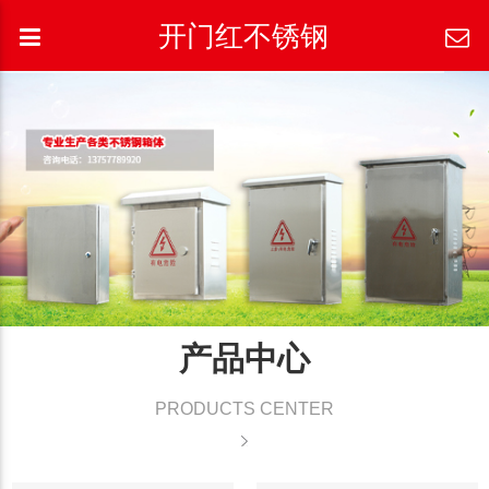
开门红不锈钢
产品中心
PRODUCTS CENTER