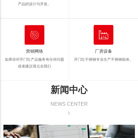
产品的设计与开发。
营销网络
厂房设备
如果你对开门红产品服务有任何问题
开门红不锈钢专业生产不锈钢箱体。
或者建议请点击我们
新闻中心
NEWS CENTER