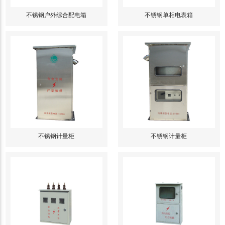
不锈钢户外综合配电箱
不锈钢单相电表箱
不锈钢计量柜
不锈钢计量柜