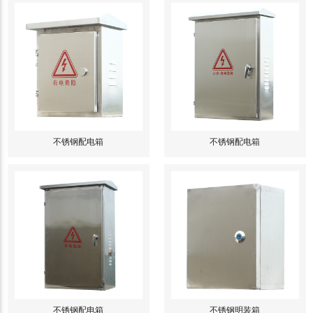
不锈钢配电箱
不锈钢配电箱
不锈钢配电箱
不锈钢明装箱