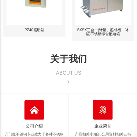
PZ40照明箱
SXSX三合一(计量、鉴相福、补
偿)不锈钢综合配电箱
关于我们
ABOUT US
公司介绍
企业荣誉
开门红不锈钢专业致力于各种不锈钢
产品相关小知识 公用资料
相关证书