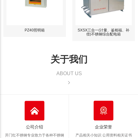
PZ40照明箱
SXSX三合一(计量、鉴相福、补
偿)不锈钢综合配电箱
关于我们
ABOUT US
公司介绍
企业荣誉
开门红不锈钢专业致力于各种不锈钢
产品相关小知识 公用资料
相关证书