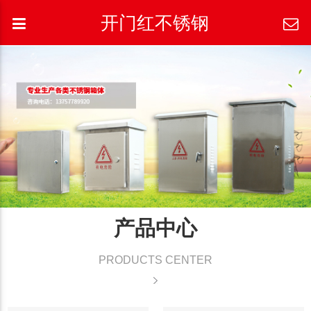
开门红不锈钢
产品中心
PRODUCTS CENTER