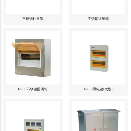
不锈钢计量箱
不锈钢计量箱
PZ30不锈钢照明箱
PZ30照电箱(大型)