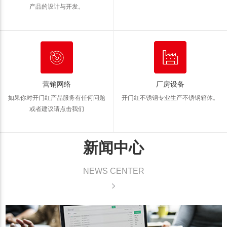
产品的设计与开发。
营销网络
厂房设备
如果你对开门红产品服务有任何问题
开门红不锈钢专业生产不锈钢箱体。
或者建议请点击我们
新闻中心
NEWS CENTER