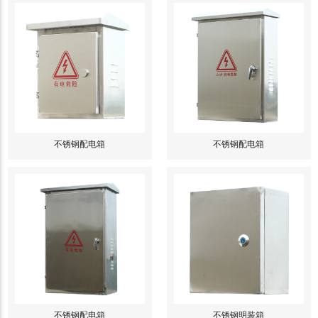
不锈钢配电箱
不锈钢配电箱
不锈钢配电箱
不锈钢明装箱