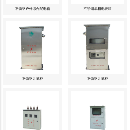
不锈钢户外综合配电箱
不锈钢单相电表箱
不锈钢计量柜
不锈钢计量柜