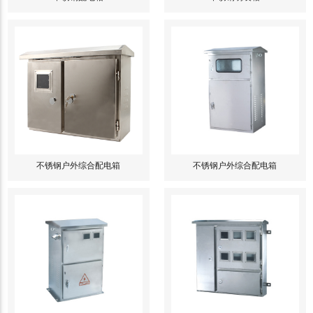
不锈钢户外综合配电箱
不锈钢户外综合配电箱