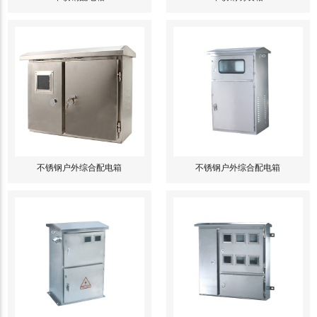
不锈钢户外综合配电箱
不锈钢户外综合配电箱