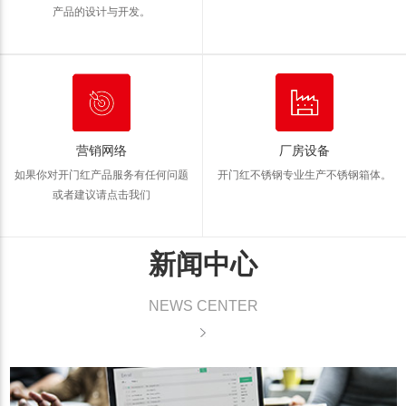
产品的设计与开发。
营销网络
厂房设备
如果你对开门红产品服务有任何问题
开门红不锈钢专业生产不锈钢箱体。
或者建议请点击我们
新闻中心
NEWS CENTER