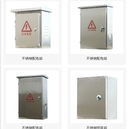
不锈钢配电箱
不锈钢配电箱
不锈钢配电箱
不锈钢明装箱