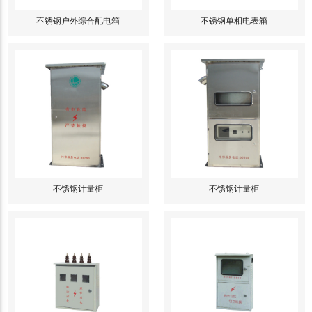
不锈钢户外综合配电箱
不锈钢单相电表箱
不锈钢计量柜
不锈钢计量柜