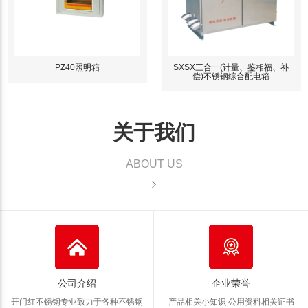
PZ40照明箱
SXSX三合一(计量、鉴相福、补
偿)不锈钢综合配电箱
关于我们
ABOUT US
公司介绍
企业荣誉
开门红不锈钢专业致力于各种不锈钢
产品相关小知识 公用资料
相关证书