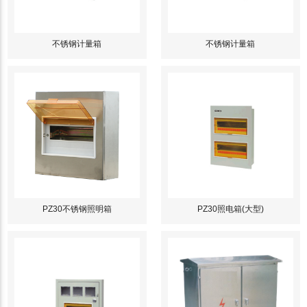
不锈钢计量箱
不锈钢计量箱
PZ30不锈钢照明箱
PZ30照电箱(大型)