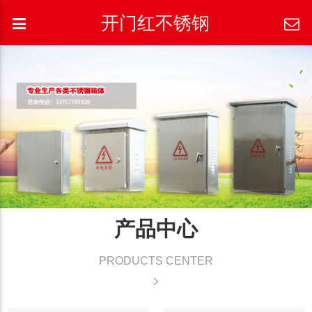
开门红不锈钢
产品中心
PRODUCTS CENTER