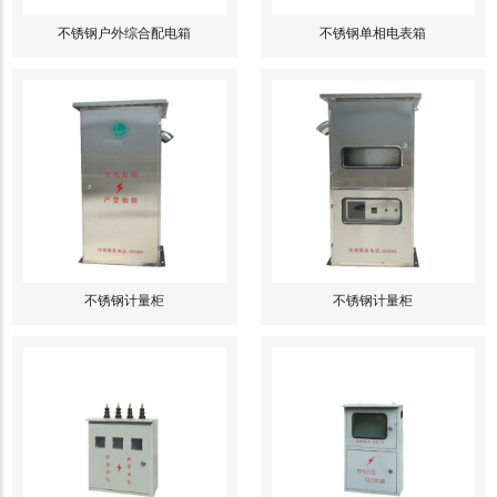
不锈钢户外综合配电箱
不锈钢单相电表箱
不锈钢计量柜
不锈钢计量柜