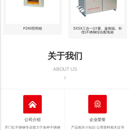
PZ40照明箱
SXSX三合一(计量、鉴相福、补
偿)不锈钢综合配电箱
关于我们
ABOUT US
公司介绍
企业荣誉
开门红不锈钢专业致力于各种不锈钢
产品相关小知识 公用资料
相关证书