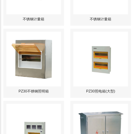
不锈钢计量箱
不锈钢计量箱
PZ30不锈钢照明箱
PZ30照电箱(大型)