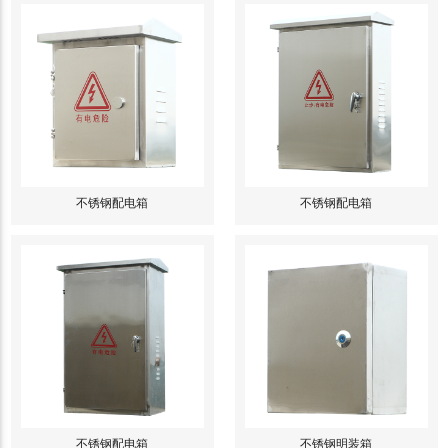
不锈钢配电箱
不锈钢配电箱
不锈钢配电箱
不锈钢明装箱