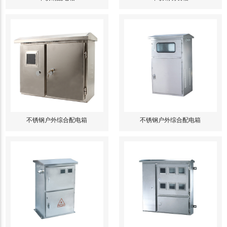
不锈钢户外综合配电箱
不锈钢户外综合配电箱