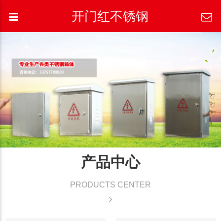
开门红不锈钢
产品中心
PRODUCTS CENTER