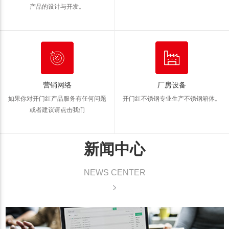
产品的设计与开发。
营销网络
厂房设备
如果你对开门红产品服务有任何问题
开门红不锈钢专业生产不锈钢箱体。
或者建议请点击我们
新闻中心
NEWS CENTER