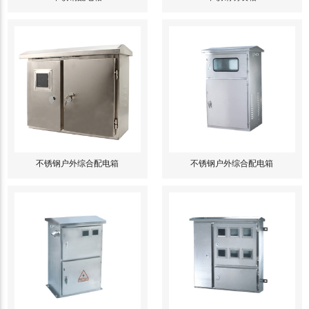
不锈钢户外综合配电箱
不锈钢户外综合配电箱