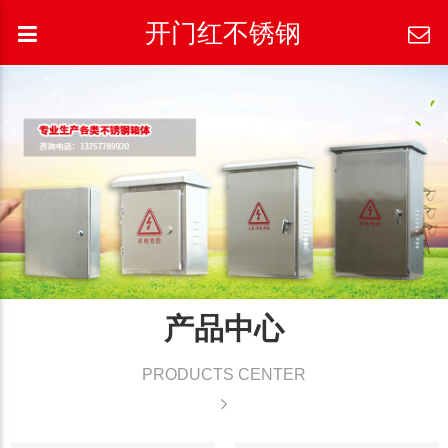
开门红不锈钢
产品中心
PRODUCTS CENTER