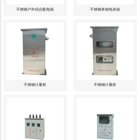
不锈钢户外综合配电箱
不锈钢单相电表箱
不锈钢计量柜
不锈钢计量柜