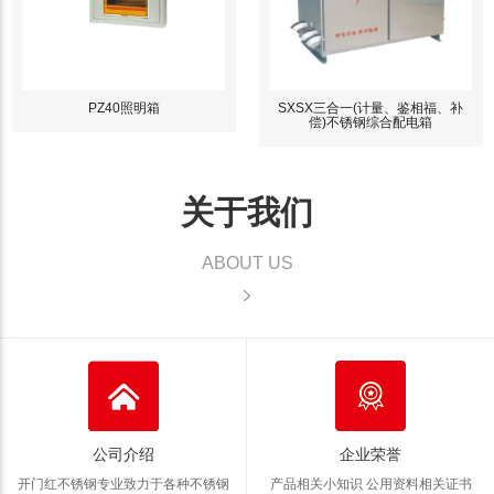
PZ40照明箱
SXSX三合一(计量、鉴相福、补
偿)不锈钢综合配电箱
关于我们
ABOUT US
公司介绍
企业荣誉
开门红不锈钢专业致力于各种不锈钢
产品相关小知识 公用资料
相关证书