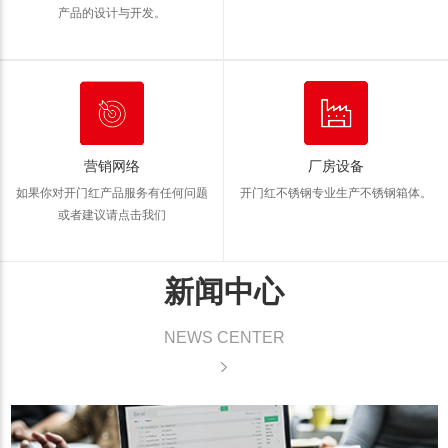
产品的设计与开发。
营销网络
厂房设备
如果你对开门红产品服务有任何问题
开门红不锈钢专业生产不锈钢箱体。
或者建议请点击我们
新闻中心
NEWS CENTER