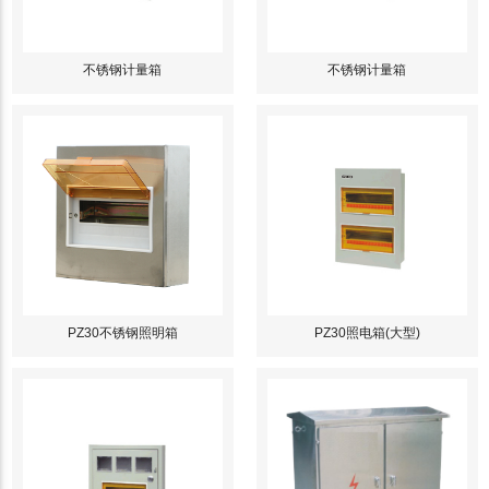
不锈钢计量箱
不锈钢计量箱
PZ30不锈钢照明箱
PZ30照电箱(大型)