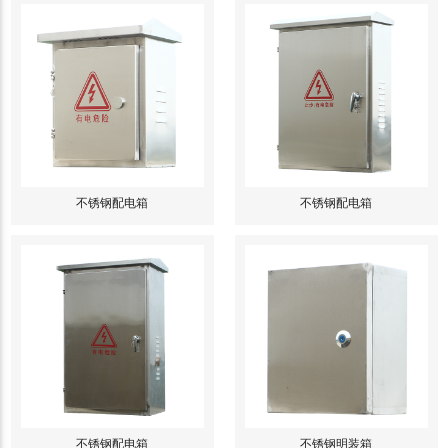
不锈钢配电箱
不锈钢配电箱
不锈钢配电箱
不锈钢明装箱